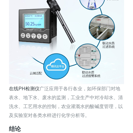
在线PH检测仪
广泛应用于各行各业，如环保部门对地
表水、地下水、废水的监测，工业生产中对冷却水、清
洗水、工艺用水的控制，农业灌溉水的酸碱度管理，以
及实验室对各类水样进行化学分析等。
结论