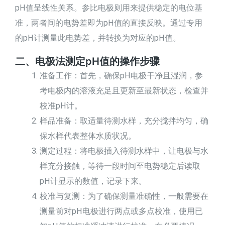
pH值呈线性关系。参比电极则用来提供稳定的电位基
准，两者间的电势差即为pH值的直接反映。通过专用
的pH计测量此电势差，并转换为对应的pH值。
二、电极法测定pH值的操作步骤
准备工作：首先，确保pH电极干净且湿润，参
考电极内的溶液充足且更新至最新状态，检查并
校准pH计。
样品准备：取适量待测水样，充分搅拌均匀，确
保水样代表整体水质状况。
测定过程：将电极插入待测水样中，让电极与水
样充分接触，等待一段时间至电势稳定后读取
pH计显示的数值，记录下来。
校准与复测：为了确保测量准确性，一般需要在
测量前对pH电极进行两点或多点校准，使用已