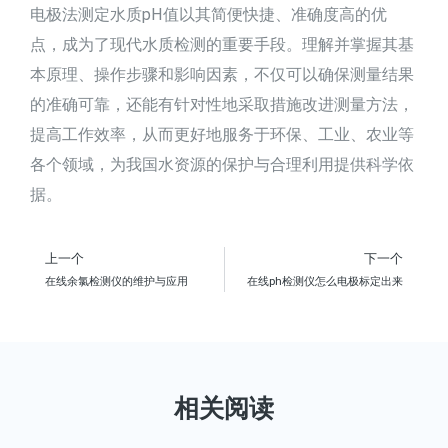
电极法测定水质pH值以其简便快捷、准确度高的优
点，成为了现代水质检测的重要手段。理解并掌握其基
本原理、操作步骤和影响因素，不仅可以确保测量结果
的准确可靠，还能有针对性地采取措施改进测量方法，
提高工作效率，从而更好地服务于环保、工业、农业等
各个领域，为我国水资源的保护与合理利用提供科学依
据。
上一个
下一个
在线余氯检测仪的维护与应用
在线ph检测仪怎么电极标定出来
相关阅读