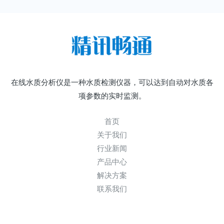
在线水质分析仪是一种水质检测仪器，可以达到自动对水质各
项参数的实时监测。
首页
关于我们
行业新闻
产品中心
解决方案
联系我们