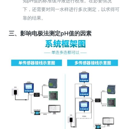
知pH值的标准缓冲液进行校准。在必要情况
下，还需要对同一水样进行多次测定，以求得可
靠的结果。
三、影响电极法测定pH值的因素