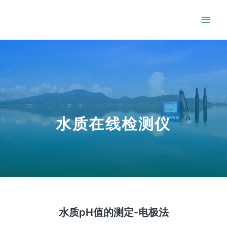
水质在线检测仪
水质pH值的测定-电极法