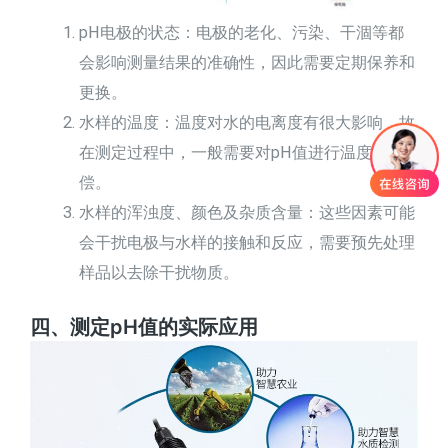
pH电极的状态：电极的老化、污染、干涸等都
会影响测量结果的准确性，因此需要定期保养和
更换。
水样的温度：温度对水的电离度有很大影响，故
在测定过程中，一般需要对pH值进行温度补
偿。
水样的浑浊度、颜色及杂质含量：这些因素可能
会干扰电极与水样的接触和反应，需要预先处理
样品以去除干扰物质。
四、测定pH值的实际应用