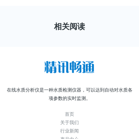
相关阅读
在线水质分析仪是一种水质检测仪器，可以达到自动对水质各
项参数的实时监测。
首页
关于我们
行业新闻