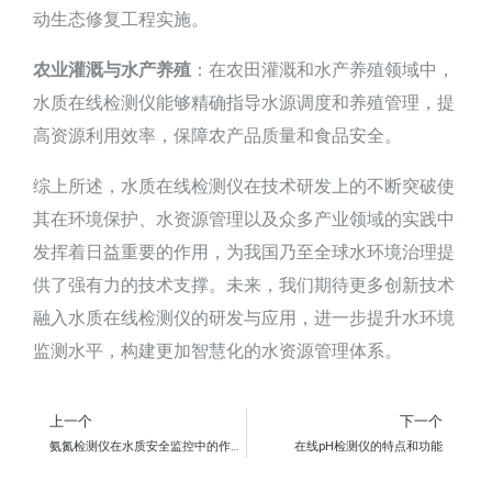
动生态修复工程实施。
农业灌溉与水产养殖
：在农田灌溉和水产养殖领域中，
水质在线检测仪能够精确指导水源调度和养殖管理，提
高资源利用效率，保障农产品质量和食品安全。
综上所述，水质在线检测仪在技术研发上的不断突破使
其在环境保护、水资源管理以及众多产业领域的实践中
发挥着日益重要的作用，为我国乃至全球水环境治理提
供了强有力的技术支撑。未来，我们期待更多创新技术
融入水质在线检测仪的研发与应用，进一步提升水环境
监测水平，构建更加智慧化的水资源管理体系。
上一个
下一个
氨氮检测仪在水质安全监控中的作用及发展趋势
在线pH检测仪的特点和功能