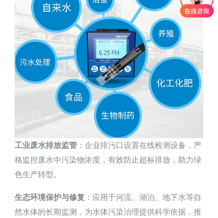
工业废水排放监管
：企业排污口设置在线检测设备，严
格监控废水中污染物浓度，有效防止超标排放，助力绿
色生产转型。
生态环境保护与修复
：应用于河流、湖泊、地下水等自
然水体的长期监测，为水体污染治理提供科学依据，推