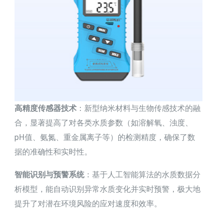
高精度传感器技术
：新型纳米材料与生物传感技术的融
合，显著提高了对各类水质参数（如溶解氧、浊度、
pH值、氨氮、重金属离子等）的检测精度，确保了数
据的准确性和实时性。
智能识别与预警系统
：基于人工智能算法的水质数据分
析模型，能自动识别异常水质变化并实时预警，极大地
提升了对潜在环境风险的应对速度和效率。