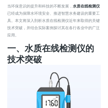
当环保意识的提升和科技的不断发展，
水质在线检测仪
已经成为保障水环境安全、推进智慧水务建设的重要工
具。本文将深入剖析水质在线检测仪近年来取得的关键
技术突破，并结合实际案例探讨其在各行各业中的广泛
应用。
一、水质在线检测仪的
技术突破