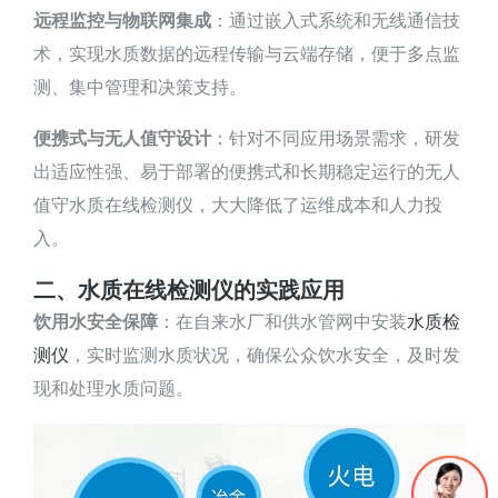
远程监控与物联网集成
：通过嵌入式系统和无线通信技
术，实现水质数据的远程传输与云端存储，便于多点监
测、集中管理和决策支持。
便携式与无人值守设计
：针对不同应用场景需求，研发
出适应性强、易于部署的便携式和长期稳定运行的无人
值守水质在线检测仪，大大降低了运维成本和人力投
入。
二、水质在线检测仪的实践应用
饮用水安全保障
：在自来水厂和供水管网中安装
水质检
测仪
，实时监测水质状况，确保公众饮水安全，及时发
现和处理水质问题。