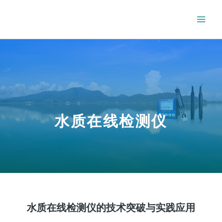
水质在线检测仪
水质在线检测仪的技术突破与实践应用