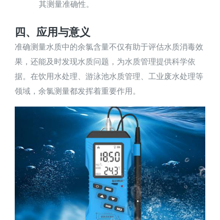
其测量准确性。
四、应用与意义
准确测量水质中的余氯含量不仅有助于评估水质消毒效
果，还能及时发现水质问题，为水质管理提供科学依
据。在饮用水处理、游泳池水质管理、工业废水处理等
领域，余氯测量都发挥着重要作用。