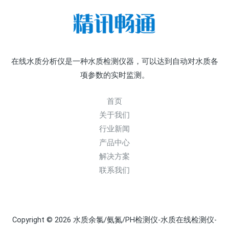
在线水质分析仪是一种水质检测仪器，可以达到自动对水质各
项参数的实时监测。
首页
关于我们
行业新闻
产品中心
解决方案
联系我们
Copyright © 2026 水质余氯/氨氮/PH检测仪-水质在线检测仪-