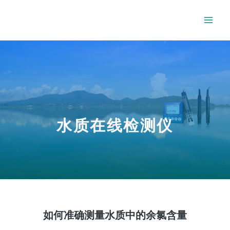
水质在线检测仪
如何准确测量水质中的余氯含量