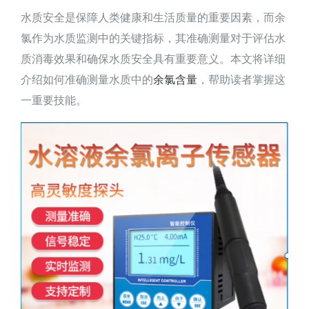
水质安全是保障人类健康和生活质量的重要因素，而余
氯作为水质监测中的关键指标，其准确测量对于评估水
质消毒效果和确保水质安全具有重要意义。本文将详细
介绍如何准确测量水质中的
余氯含量
，帮助读者掌握这
一重要技能。