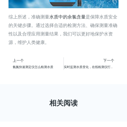
综上所述，准确测量
水质中的余氯含量
是保障水质安全
的关键步骤。通过选择合适的检测方法、确保测量准确
性以及合理应用测量结果，我们可以更好地保护水资
源，维护人类健康。
上一个
下一个
氨氮快速测定仪怎么检测水质
实时监测水质变化，在线检测仪打造智慧水务新篇章
相关阅读