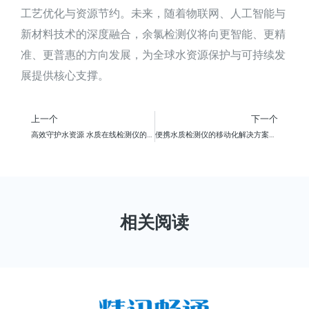
工艺优化与资源节约。未来，随着物联网、人工智能与
新材料技术的深度融合，余氯检测仪将向更智能、更精
准、更普惠的方向发展，为全球水资源保护与可持续发
展提供核心支撑。
上一个
下一个
高效守护水资源 水质在线检测仪的重要性
便携水质检测仪的移动化解决方案与实战案例
相关阅读