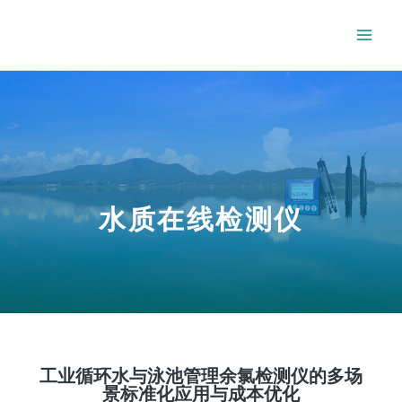
水质在线检测仪
工业循环水与泳池管理余氯检测仪的多场
景标准化应用与成本优化