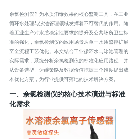
余氯检测仪作为水质消毒效果的核心监测工具，在工业
循环水处理与泳池管理领域发挥着不可替代的作用。随
着工业生产对水质稳定性要求的提升及公共场所卫生标
准的强化，余氯检测仪的应用场景从单一水质监控扩展
至全流程工艺优化。本文结合工业循环水与泳池管理的
实际需求，系统分析余氯检测仪的标准化应用路径，并
从设备选型、运维策略及数据价值挖掘三个维度提出成
本优化方案，为行业提供可落地的技术解决方案。
一、
余氯检测仪
的核心技术演进与标准
化需求