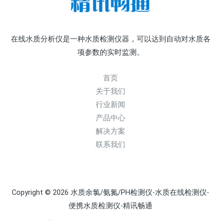
在线水质分析仪是一种水质检测仪器，可以达到自动对水质各
项参数的实时监测。
首页
关于我们
行业新闻
产品中心
解决方案
联系我们
Copyright © 2026 水质余氯/氨氮/PH检测仪-水质在线检测仪-
便携水质检测仪-精讯畅通