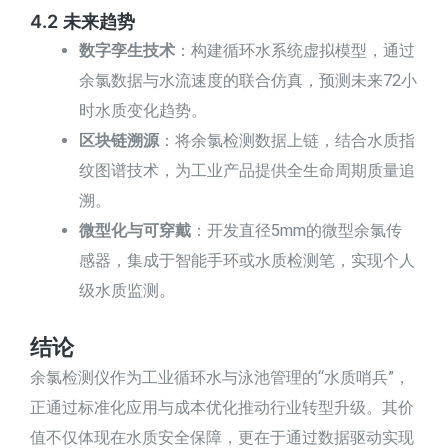
4.2 未来趋势
数字孪生技术
：构建循环水系统虚拟模型，通过
余氯数据与水流速度的联合仿真，预测未来72小
时水质变化趋势。
区块链溯源
：将余氯检测数据上链，结合水质指
纹图谱技术，为工业产品提供全生命周期质量追
溯。
微型化与可穿戴
：开发直径5mm的微型余氯传
感器，集成于智能手环或水质检测笔，实现个人
级水质监测。
结论
余氯检测仪作为工业循环水与泳池管理的“水质哨兵”，
正通过标准化应用与成本优化推动行业转型升级。其价
值不仅体现在水质安全保障，更在于通过数据驱动实现