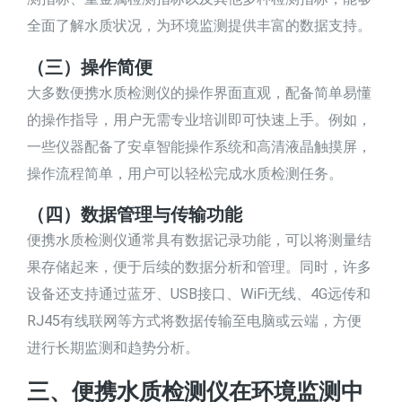
全面了解水质状况，为环境监测提供丰富的数据支持。
（三）操作简便
大多数便携水质检测仪的操作界面直观，配备简单易懂
的操作指导，用户无需专业培训即可快速上手。例如，
一些仪器配备了安卓智能操作系统和高清液晶触摸屏，
操作流程简单，用户可以轻松完成水质检测任务。
（四）数据管理与传输功能
便携水质检测仪通常具有数据记录功能，可以将测量结
果存储起来，便于后续的数据分析和管理。同时，许多
设备还支持通过蓝牙、USB接口、WiFi无线、4G远传和
RJ45有线联网等方式将数据传输至电脑或云端，方便
进行长期监测和趋势分析。
三、便携水质检测仪在环境监测中