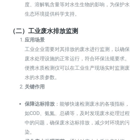
度、溶解氧含量等对水生生物的影响，为保护水
生态环境提供科学支持。
（二）工业废水排放监测
应用场景
工业企业需要对其排放的废水进行监测，以确保
废水处理设施的正常运行，符合环保法规要求。
便携水质检测仪可以在工业生产现场实时监测废
水的水质参数。
关键作用
保障达标排放
：能够快速检测废水的各项指标，
如COD、氨氮、总磷等，及时发现废水处理过程
中的问题，确保废水达标排放，减少对环境的污
染。