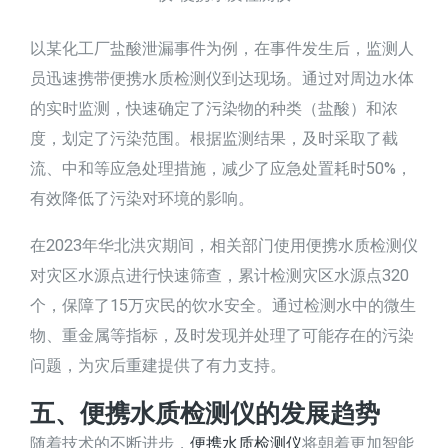
以某化工厂盐酸泄漏事件为例，在事件发生后，监测人
员迅速携带便携水质检测仪到达现场。通过对周边水体
的实时监测，快速确定了污染物的种类（盐酸）和浓
度，划定了污染范围。根据监测结果，及时采取了截
流、中和等应急处理措施，减少了应急处置耗时50%，
有效降低了污染对环境的影响。
在2023年华北洪灾期间，相关部门使用便携水质检测仪
对灾区水源点进行快速筛查，累计检测灾区水源点320
个，保障了15万灾民的饮水安全。通过检测水中的微生
物、重金属等指标，及时发现并处理了可能存在的污染
问题，为灾后重建提供了有力支持。
五、便携水质检测仪的发展趋势
随着技术的不断进步，
便携水质检测仪
将朝着更加智能