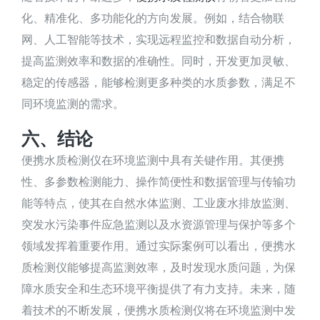
化、精准化、多功能化的方向发展。例如，结合物联
网、人工智能等技术，实现远程监控和数据自动分析，
提高监测效率和数据的准确性。同时，开发更加灵敏、
稳定的传感器，能够检测更多种类的水质参数，满足不
同环境监测的需求。
六、结论
便携水质检测仪在环境监测中具有关键作用。其便携
性、多参数检测能力、操作简便性和数据管理与传输功
能等特点，使其在自然水体监测、工业废水排放监测、
突发水污染事件应急监测以及水资源管理与保护等多个
领域发挥着重要作用。通过实际案例可以看出，便携水
质检测仪能够提高监测效率，及时发现水质问题，为保
障水质安全和生态环境平衡提供了有力支持。未来，随
着技术的不断发展，便携水质检测仪将在环境监测中发