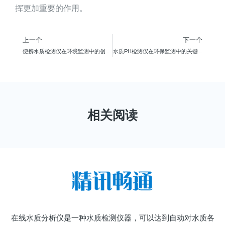
挥更加重要的作用。
上一个
下一个
便携水质检测仪在环境监测中的创新应用
水质PH检测仪在环保监测中的关键作用探究
相关阅读
在线水质分析仪是一种水质检测仪器，可以达到自动对水质各