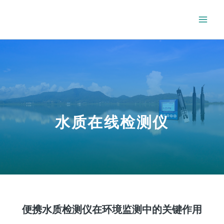
水质在线检测仪
便携水质检测仪在环境监测中的关键作用