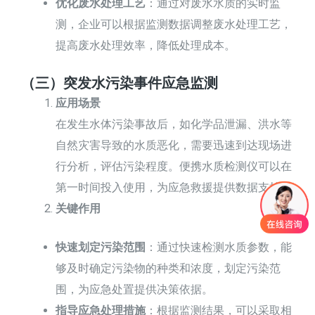
优化废水处理工艺
：通过对废水水质的实时监
测，企业可以根据监测数据调整废水处理工艺，
提高废水处理效率，降低处理成本。
（三）突发水污染事件应急监测
应用场景
在发生水体污染事故后，如化学品泄漏、洪水等
自然灾害导致的水质恶化，需要迅速到达现场进
行分析，评估污染程度。便携水质检测仪可以在
第一时间投入使用，为应急救援提供数据支持。
关键作用
快速划定污染范围
：通过快速检测水质参数，能
够及时确定污染物的种类和浓度，划定污染范
围，为应急处置提供决策依据。
指导应急处理措施
：根据监测结果，可以采取相