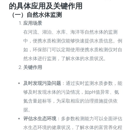
的具体应用及关键作用
（一）自然水体监测
应用场景
在河流、湖泊、水库、海洋等自然水体的监测
中，便携水质检测仪能够快速提供水质信息。例
如，环保部门可以定期使用便携水质检测仪对自
然水体进行监测，了解水体的水质状况。
关键作用
及时发现污染问题
：通过实时监测水质参数，能
够及时发现水体的污染情况，如pH值异常、氨
氮含量超标等，为采取相应的治理措施提供依
据。
评估水生态环境
：多参数检测能力可以全面评估
水生态环境的健康状况，了解水体的富营养化程