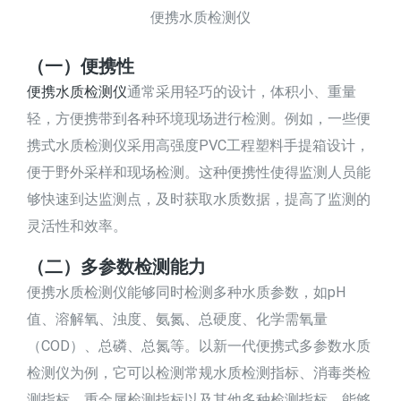
便携水质检测仪
（一）便携性
便携水质检测仪
通常采用轻巧的设计，体积小、重量
轻，方便携带到各种环境现场进行检测。例如，一些便
携式水质检测仪采用高强度PVC工程塑料手提箱设计，
便于野外采样和现场检测。这种便携性使得监测人员能
够快速到达监测点，及时获取水质数据，提高了监测的
灵活性和效率。
（二）多参数检测能力
便携水质检测仪能够同时检测多种水质参数，如pH
值、溶解氧、浊度、氨氮、总硬度、化学需氧量
（COD）、总磷、总氮等。以新一代便携式多参数水质
检测仪为例，它可以检测常规水质检测指标、消毒类检
测指标、重金属检测指标以及其他多种检测指标，能够