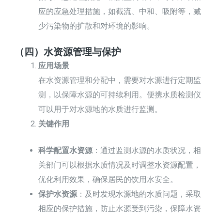
应的应急处理措施，如截流、中和、吸附等，减
少污染物的扩散和对环境的影响。
（四）水资源管理与保护
应用场景
在水资源管理和分配中，需要对水源进行定期监
测，以保障水源的可持续利用。便携水质检测仪
可以用于对水源地的水质进行监测。
关键作用
科学配置水资源
：通过监测水源的水质状况，相
关部门可以根据水质情况及时调整水资源配置，
优化利用效果，确保居民的饮用水安全。
保护水资源
：及时发现水源地的水质问题，采取
相应的保护措施，防止水源受到污染，保障水资