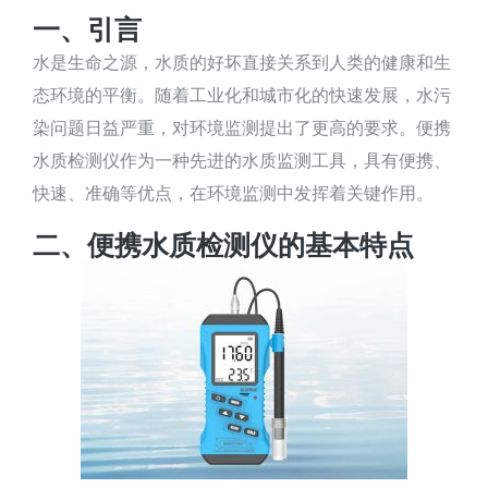
一、引言
水是生命之源，水质的好坏直接关系到人类的健康和生
态环境的平衡。随着工业化和城市化的快速发展，水污
染问题日益严重，对环境监测提出了更高的要求。便携
水质检测仪作为一种先进的水质监测工具，具有便携、
快速、准确等优点，在环境监测中发挥着关键作用。
二、便携水质检测仪的基本特点