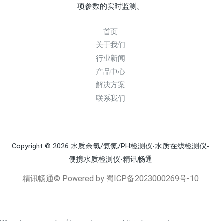
项参数的实时监测。
首页
关于我们
行业新闻
产品中心
解决方案
联系我们
Copyright © 2026 水质余氯/氨氮/PH检测仪-水质在线检测仪-
便携水质检测仪-精讯畅通
精讯畅通© Powered by
蜀ICP备2023000269号-10