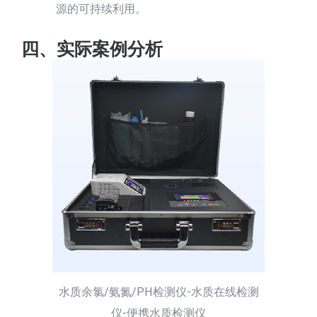
源的可持续利用。
四、实际案例分析
水质余氯/氨氮/PH检测仪-水质在线检测
仪-便携水质检测仪