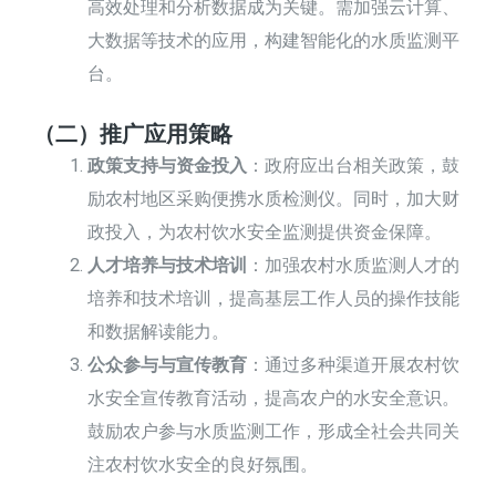
高效处理和分析数据成为关键。需加强云计算、
大数据等技术的应用，构建智能化的水质监测平
台。
（二）推广应用策略
政策支持与资金投入
：政府应出台相关政策，鼓
励农村地区采购便携水质检测仪。同时，加大财
政投入，为农村饮水安全监测提供资金保障。
人才培养与技术培训
：加强农村水质监测人才的
培养和技术培训，提高基层工作人员的操作技能
和数据解读能力。
公众参与与宣传教育
：通过多种渠道开展农村饮
水安全宣传教育活动，提高农户的水安全意识。
鼓励农户参与水质监测工作，形成全社会共同关
注农村饮水安全的良好氛围。