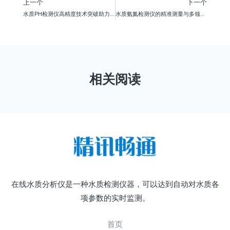
上一个
下一个
水质PH检测仪高精度技术突破助力环境监测标准化升级
水质氨氮检测仪的精准测量与多领域实践
相关阅读
在线水质分析仪是一种水质检测仪器，可以达到自动对水质各
项参数的实时监测。
首页