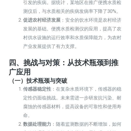
引发的疾病。据统计，某地区在推广便携水质检
测仪后，与水质相关的疾病发病率下降了30%。
促进农村经济发展
：安全的饮水环境是农村经济
发展的基础。便携水质检测仪的应用，提高了农
村供水设施的运行效率和水质保障能力，为农村
产业发展提供了有力支撑。
四、挑战与对策：从技术瓶颈到推
广应用
（一）技术瓶颈与突破
传感器稳定性
：在复杂水质环境下，传感器的稳
定性仍面临挑战。未来需进一步研发抗污染、耐
腐蚀的传感器材料，提高设备的可靠性和使用寿
命。
数据处理能力
：随着监测数据的不断增加，如何