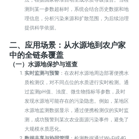
测到某一参数超标时，系统会结合历史数据和地
理信息，分析污染来源和扩散范围，为后续治理
提供科学依据。
二、应用场景：从水源地到农户家
中的全链条覆盖
（一）水源地保护与巡查
实时监测与预警
：在农村水源地周边部署便携水
质检测仪，对不同点位的水质进行实时检测。通
过监测pH值、浊度、微生物指标等参数，及时
发现水源地可能存在的污染隐患。例如，某地区
水源地监测数据显示，通过便携检测仪的实时监
测，成功预警到某次农业面源污染事件，避免了
大规模水质恶化。
数据共享与协同管理
：检测数据通过Wi-Fi或4G