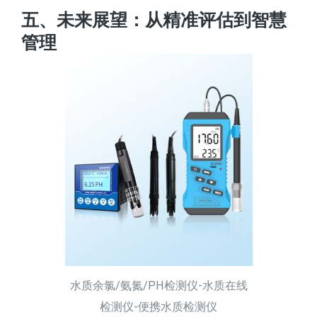
五、未来展望：从精准评估到智慧
管理
水质余氯/氨氮/PH检测仪-水质在线
检测仪-便携水质检测仪