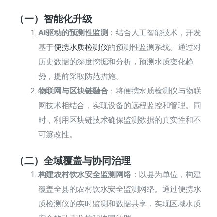
（一）智能化升级
AI驱动的预测性监测
：结合人工智能技术，开发
基于
便携水质检测仪
的预测性监测系统。通过对
历史数据的深度挖掘和分析，预测水质变化趋
势，提前采取防范措施。
物联网与区块链融合
：将便携水质检测仪与物联
网技术相结合，实现设备的远程监控和管理。同
时，利用区块链技术确保监测数据的真实性和不
可篡改性。
（二）全域覆盖与协同治理
构建农村饮水安全监测网络
：以县为单位，构建
覆盖全县的农村饮水安全监测网络。通过便携水
质检测仪的实时监测和数据共享，实现区域水质