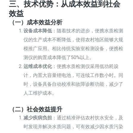
三、技术优势：从成本效益到社会
效益
（一）成本效益分析
设备成本降低
：随着技术的进步，便携水质检测
仪的生产成本不断降低，使得农村地区能够大规
模推广应用。相比传统实验室检测设备，便携检
测仪的购置成本降低了50%以上。
运维成本优化
：便携水质检测仪采用低功耗设
计，内置大容量锂电池，可连续工作数小时。同
时，设备具备自动校准和故障诊断功能，减少了
人工维护成本。
（二）社会效益提升
减少疾病负担
：通过精准评估农村饮水安全，及
时发现并解决水质问题，可有效减少因水质污染