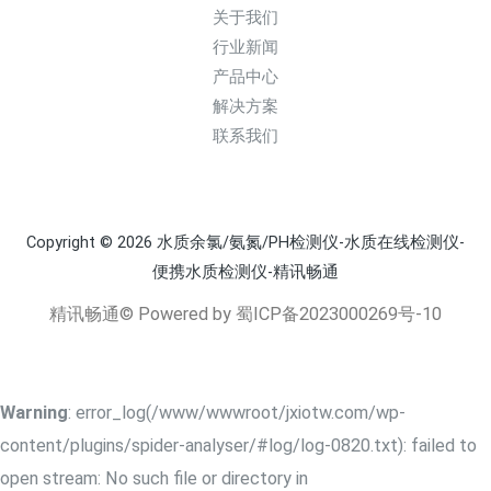
关于我们
行业新闻
产品中心
解决方案
联系我们
Copyright © 2026 水质余氯/氨氮/PH检测仪-水质在线检测仪-
便携水质检测仪-精讯畅通
精讯畅通© Powered by
蜀ICP备2023000269号-10
Warning
: error_log(/www/wwwroot/jxiotw.com/wp-
content/plugins/spider-analyser/#log/log-0820.txt): failed to
open stream: No such file or directory in