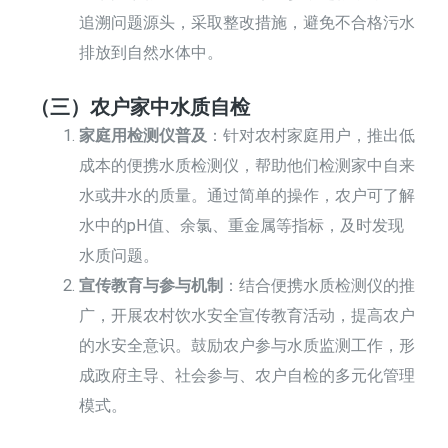
追溯问题源头，采取整改措施，避免不合格污水
排放到自然水体中。
（三）农户家中水质自检
家庭用检测仪普及
：针对农村家庭用户，推出低
成本的便携水质检测仪，帮助他们检测家中自来
水或井水的质量。通过简单的操作，农户可了解
水中的pH值、余氯、重金属等指标，及时发现
水质问题。
宣传教育与参与机制
：结合便携水质检测仪的推
广，开展农村饮水安全宣传教育活动，提高农户
的水安全意识。鼓励农户参与水质监测工作，形
成政府主导、社会参与、农户自检的多元化管理
模式。