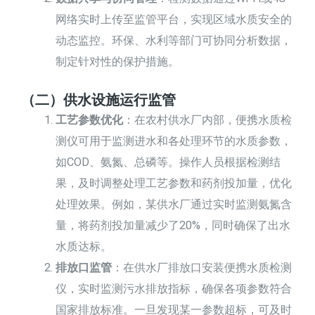
网络实时上传至监管平台，实现区域水质安全的
动态监控。环保、水利等部门可协同分析数据，
制定针对性的保护措施。
（二）供水设施运行监管
工艺参数优化
：在农村供水厂内部，便携水质检
测仪可用于监测进水和各处理环节的水质参数，
如COD、氨氮、总磷等。操作人员根据检测结
果，及时调整处理工艺参数和药剂投加量，优化
处理效果。例如，某供水厂通过实时监测氨氮含
量，将药剂投加量减少了20%，同时确保了出水
水质达标。
排放口监管
：在供水厂排放口安装便携水质检测
仪，实时监测污水排放指标，确保各项参数符合
国家排放标准。一旦发现某一参数超标，可及时