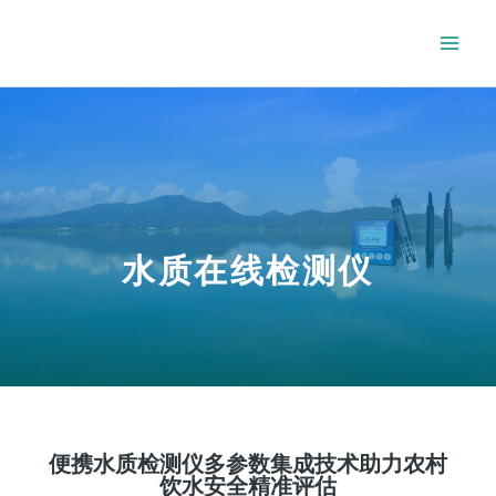
水质在线检测仪
便携水质检测仪多参数集成技术助力农村
饮水安全精准评估