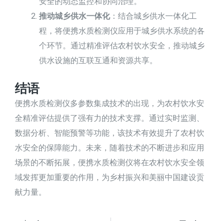
安全的动态监控和协同治理。
推动城乡供水一体化
：结合城乡供水一体化工
程，将便携水质检测仪应用于城乡供水系统的各
个环节。通过精准评估农村饮水安全，推动城乡
供水设施的互联互通和资源共享。
结语
便携水质检测仪多参数集成技术的出现，为农村饮水安
全精准评估提供了强有力的技术支撑。通过实时监测、
数据分析、智能预警等功能，该技术有效提升了农村饮
水安全的保障能力。未来，随着技术的不断进步和应用
场景的不断拓展，便携水质检测仪将在农村饮水安全领
域发挥更加重要的作用，为乡村振兴和美丽中国建设贡
献力量。